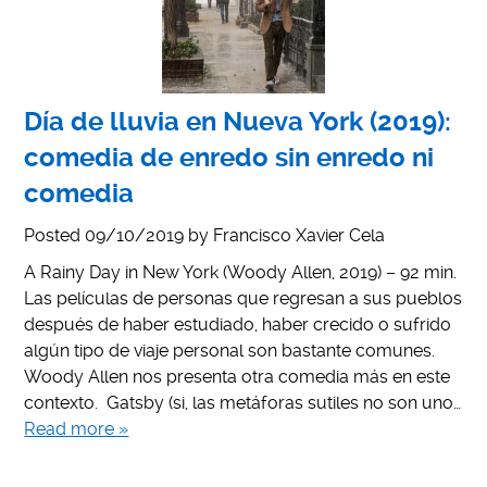
Día de lluvia en Nueva York (2019):
comedia de enredo sin enredo ni
comedia
Posted
09/10/2019
by
Francisco Xavier Cela
A Rainy Day in New York (Woody Allen, 2019) – 92 min.
Las películas de personas que regresan a sus pueblos
después de haber estudiado, haber crecido o sufrido
algún tipo de viaje personal son bastante comunes.
Woody Allen nos presenta otra comedia más en este
contexto. Gatsby (si, las metáforas sutiles no son uno…
Read more »