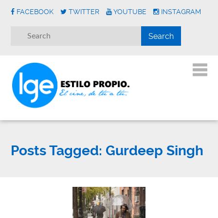
FACEBOOK
TWITTER
YOUTUBE
INSTAGRAM
Posts Tagged:
Gurdeep Singh