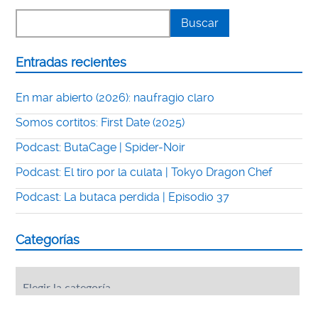
Entradas recientes
En mar abierto (2026): naufragio claro
Somos cortitos: First Date (2025)
Podcast: ButaCage | Spider-Noir
Podcast: El tiro por la culata | Tokyo Dragon Chef
Podcast: La butaca perdida | Episodio 37
Categorías
Categorías