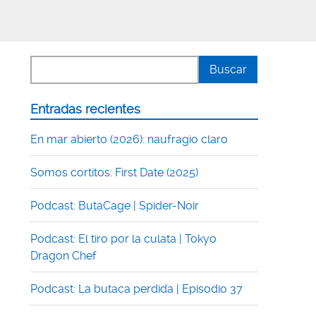
Entradas recientes
En mar abierto (2026): naufragio claro
Somos cortitos: First Date (2025)
Podcast: ButaCage | Spider-Noir
Podcast: El tiro por la culata | Tokyo
Dragon Chef
Podcast: La butaca perdida | Episodio 37