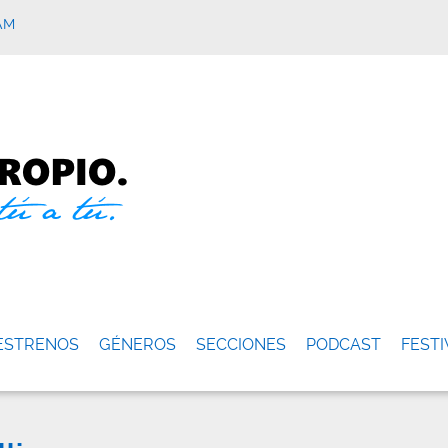
AM
ESTRENOS
GÉNEROS
SECCIONES
PODCAST
FESTI