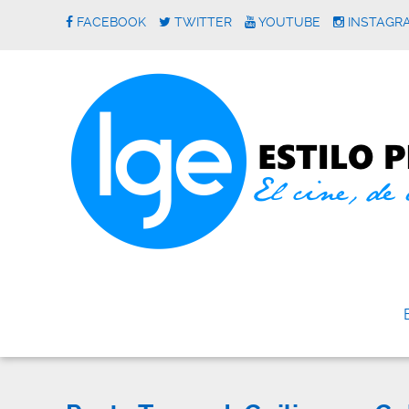
FACEBOOK
TWITTER
YOUTUBE
INSTAGR