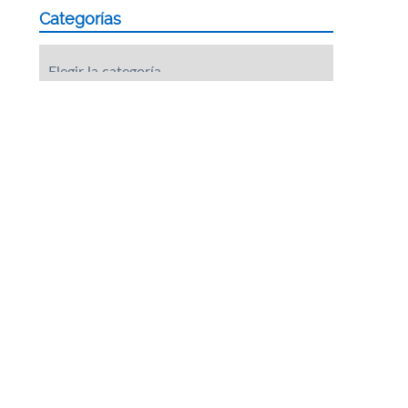
Categorías
Categorías