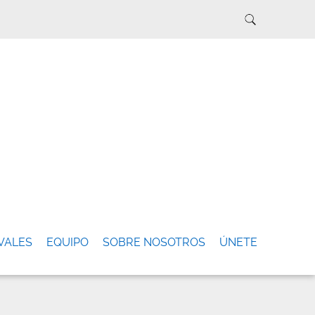
VALES
EQUIPO
SOBRE NOSOTROS
ÚNETE