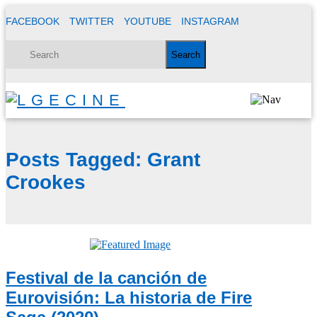
FACEBOOK
TWITTER
YOUTUBE
INSTAGRAM
Posts Tagged:
Grant
Crookes
Festival de la canción de
Eurovisión: La historia de Fire