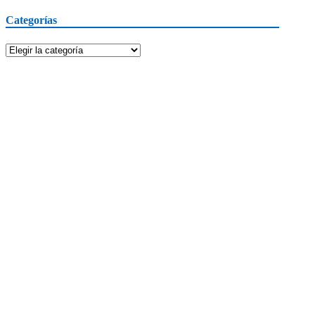
Categorías
Categorías