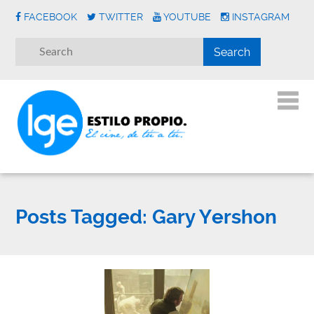
FACEBOOK
TWITTER
YOUTUBE
INSTAGRAM
Posts Tagged:
Gary Yershon