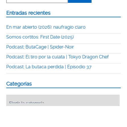
Entradas recientes
En mar abierto (2026): naufragio claro
Somos cortitos: First Date (2025)
Podcast: ButaCage | Spider-Noir
Podcast: El tiro por la culata | Tokyo Dragon Chef
Podcast: La butaca perdida | Episodio 37
Categorías
Categorías