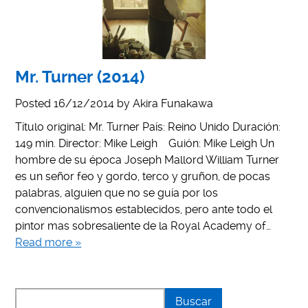
Mr. Turner (2014)
Posted
16/12/2014
by
Akira Funakawa
Título original: Mr. Turner País: Reino Unido Duración:
149 min. Director: Mike Leigh Guión: Mike Leigh Un
hombre de su época Joseph Mallord William Turner
es un señor feo y gordo, terco y gruñon, de pocas
palabras, alguien que no se guía por los
convencionalismos establecidos, pero ante todo el
pintor mas sobresaliente de la Royal Academy of…
Read more »