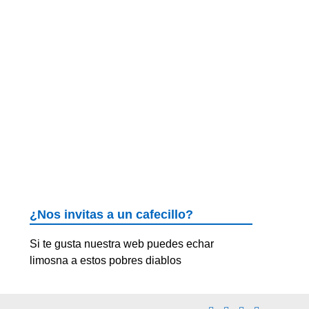
¿Nos invitas a un cafecillo?
Si te gusta nuestra web puedes echar
limosna a estos pobres diablos