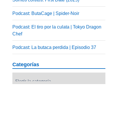
Podcast: ButaCage | Spider-Noir
Podcast: El tiro por la culata | Tokyo Dragon
Chef
Podcast: La butaca perdida | Episodio 37
Categorías
Categorías