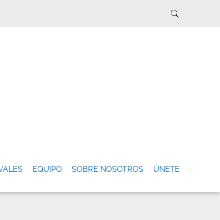
VALES
EQUIPO
SOBRE NOSOTROS
ÚNETE