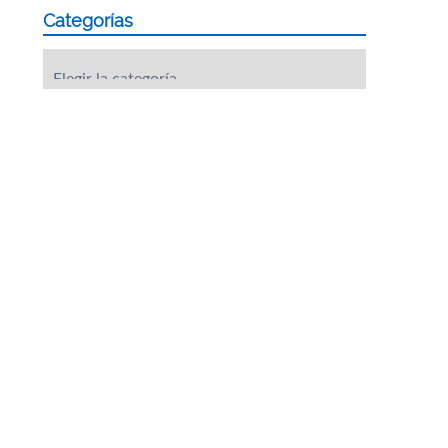
Categorías
Categorías