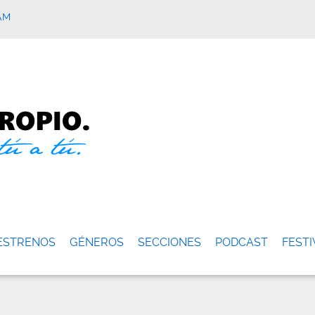
AM
ESTRENOS
GÉNEROS
SECCIONES
PODCAST
FESTI