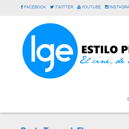
FACEBOOK
TWITTER
YOUTUBE
INSTAGR