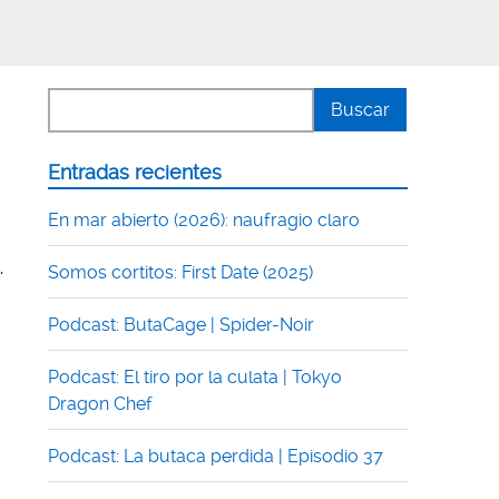
Entradas recientes
En mar abierto (2026): naufragio claro
,
Somos cortitos: First Date (2025)
Podcast: ButaCage | Spider-Noir
Podcast: El tiro por la culata | Tokyo
Dragon Chef
Podcast: La butaca perdida | Episodio 37