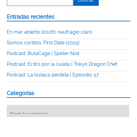
Entradas recientes
En mar abierto (2026): naufragio claro
Somos cortitos: First Date (2025)
Podcast: ButaCage | Spider-Noir
Podcast: El tiro por la culata | Tokyo Dragon Chef
Podcast: La butaca perdida | Episodio 37
Categorías
Categorías