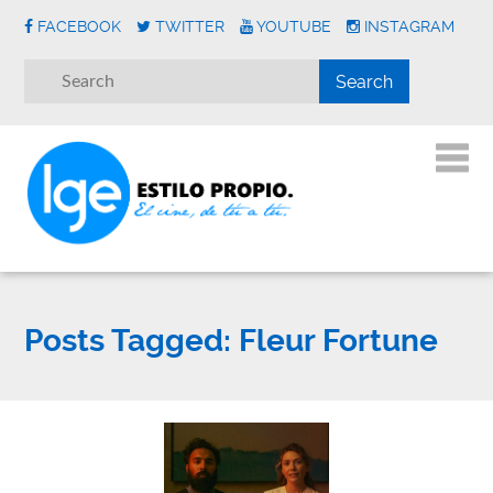
FACEBOOK
TWITTER
YOUTUBE
INSTAGRAM
Posts Tagged:
Fleur Fortune