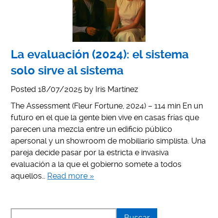
La evaluación (2024): el sistema
solo sirve al sistema
Posted
18/07/2025
by
Iris Martínez
The Assessment (Fleur Fortune, 2024) – 114 min En un
futuro en el que la gente bien vive en casas frías que
parecen una mezcla entre un edificio público
apersonal y un showroom de mobiliario simplista. Una
pareja decide pasar por la estricta e invasiva
evaluación a la que el gobierno somete a todos
aquellos…
Read more »