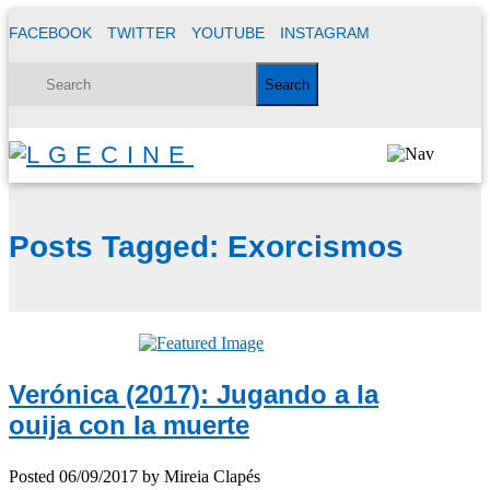
FACEBOOK
TWITTER
YOUTUBE
INSTAGRAM
Posts Tagged:
Exorcismos
Verónica (2017): Jugando a la
ouija con la muerte
Posted
06/09/2017
by
Mireia Clapés