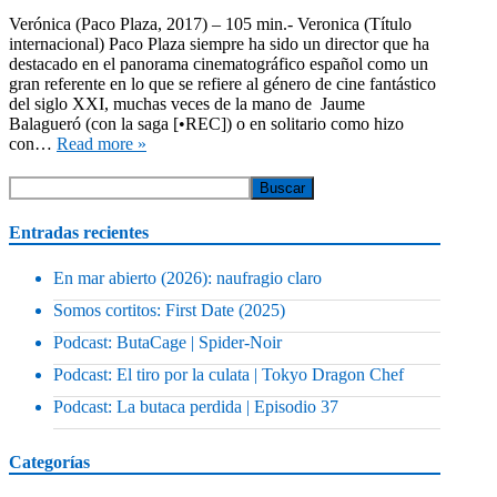
Verónica (Paco Plaza, 2017) – 105 min.- Veronica (Título
internacional) Paco Plaza siempre ha sido un director que ha
destacado en el panorama cinematográfico español como un
gran referente en lo que se refiere al género de cine fantástico
del siglo XXI, muchas veces de la mano de Jaume
Balagueró (con la saga [•REC]) o en solitario como hizo
con…
Read more »
Entradas recientes
En mar abierto (2026): naufragio claro
Somos cortitos: First Date (2025)
Podcast: ButaCage | Spider-Noir
Podcast: El tiro por la culata | Tokyo Dragon Chef
Podcast: La butaca perdida | Episodio 37
Categorías