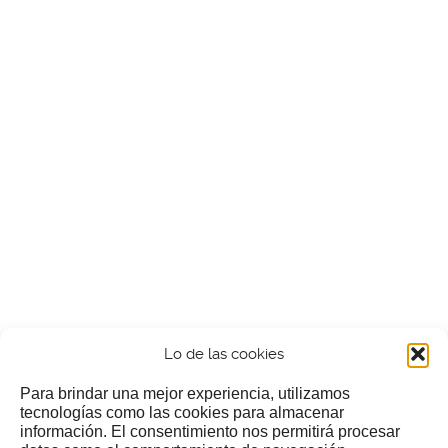
Lo de las cookies
Para brindar una mejor experiencia, utilizamos
tecnologías como las cookies para almacenar
información. El consentimiento nos permitirá procesar