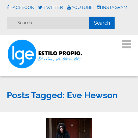
FACEBOOK
TWITTER
YOUTUBE
INSTAGRAM
Posts Tagged:
Eve Hewson