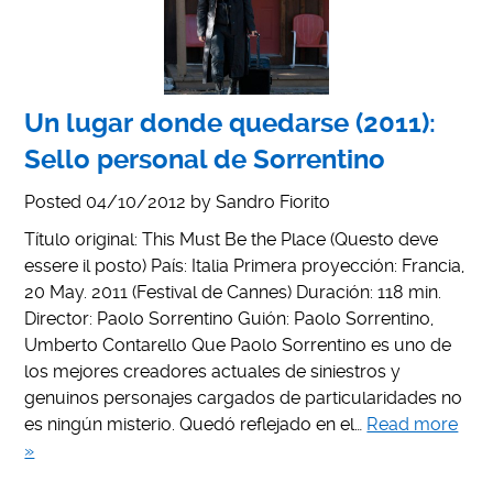
Un lugar donde quedarse (2011):
Sello personal de Sorrentino
Posted
04/10/2012
by
Sandro Fiorito
Título original: This Must Be the Place (Questo deve
essere il posto) País: Italia Primera proyección: Francia,
20 May. 2011 (Festival de Cannes) Duración: 118 min.
Director: Paolo Sorrentino Guión: Paolo Sorrentino,
Umberto Contarello Que Paolo Sorrentino es uno de
los mejores creadores actuales de siniestros y
genuinos personajes cargados de particularidades no
es ningún misterio. Quedó reflejado en el…
Read more
»