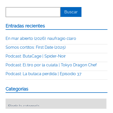
Entradas recientes
En mar abierto (2026): naufragio claro
Somos cortitos: First Date (2025)
Podcast: ButaCage | Spider-Noir
Podcast: El tiro por la culata | Tokyo Dragon Chef
Podcast: La butaca perdida | Episodio 37
Categorías
Categorías