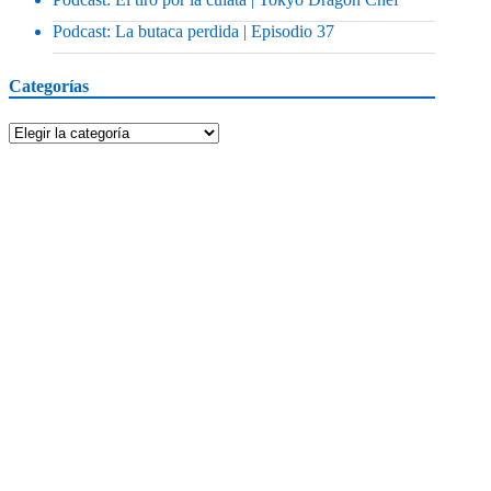
Podcast: La butaca perdida | Episodio 37
Categorías
Categorías