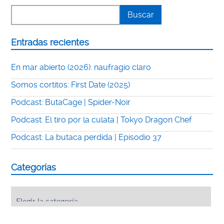
Entradas recientes
En mar abierto (2026): naufragio claro
Somos cortitos: First Date (2025)
Podcast: ButaCage | Spider-Noir
Podcast: El tiro por la culata | Tokyo Dragon Chef
Podcast: La butaca perdida | Episodio 37
Categorías
Categorías