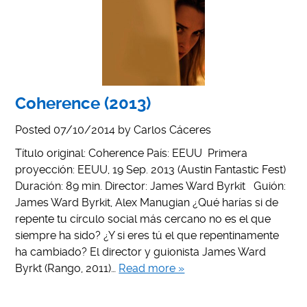
Coherence (2013)
Posted
07/10/2014
by
Carlos Cáceres
Título original: Coherence País: EEUU Primera
proyección: EEUU, 19 Sep. 2013 (Austin Fantastic Fest)
Duración: 89 min. Director: James Ward Byrkit Guión:
James Ward Byrkit, Alex Manugian ¿Qué harías si de
repente tu círculo social más cercano no es el que
siempre ha sido? ¿Y si eres tú el que repentinamente
ha cambiado? El director y guionista James Ward
Byrkt (Rango, 2011)…
Read more »