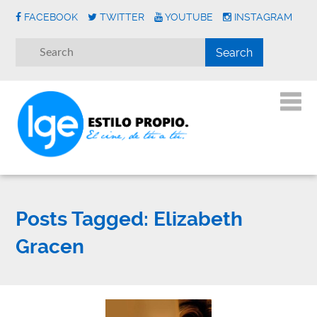
FACEBOOK
TWITTER
YOUTUBE
INSTAGRAM
Posts Tagged:
Elizabeth
Gracen