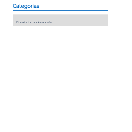
Categorías
Categorías