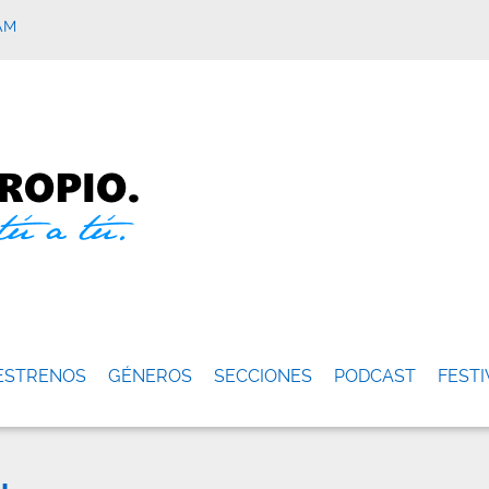
AM
ESTRENOS
GÉNEROS
SECCIONES
PODCAST
FESTI