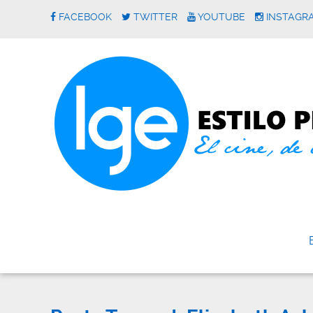
FACEBOOK
TWITTER
YOUTUBE
INSTAGR