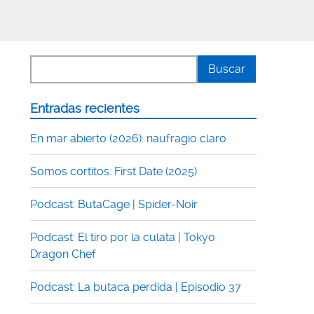
Entradas recientes
En mar abierto (2026): naufragio claro
Somos cortitos: First Date (2025)
Podcast: ButaCage | Spider-Noir
Podcast: El tiro por la culata | Tokyo
Dragon Chef
Podcast: La butaca perdida | Episodio 37