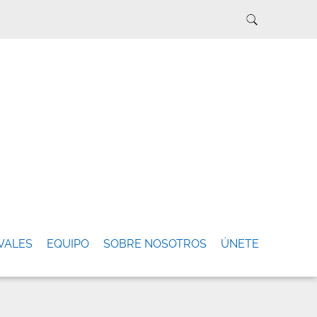
VALES
EQUIPO
SOBRE NOSOTROS
ÚNETE