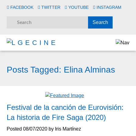
FACEBOOK
TWITTER
YOUTUBE
INSTAGRAM
Posts Tagged:
Elina Alminas
Festival de la canción de Eurovisión:
La historia de Fire Saga (2020)
Posted
08/07/2020
by
Iris Martínez