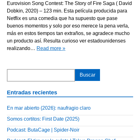
Eurovision Song Contest: The Story of Fire Saga ( David
Dobkin, 2020) – 123 min. Esta película producida para
Netflix es una comedia que ha supuesto que pase
buenos momentos y solo por eso merece la pena verla,
más en estos tiempos tan extraños, se agradece mucho
un producto así. Resulta curioso ver estadounidenses
realizando…
Read more »
Entradas recientes
En mar abierto (2026): naufragio claro
Somos cortitos: First Date (2025)
Podcast: ButaCage | Spider-Noir