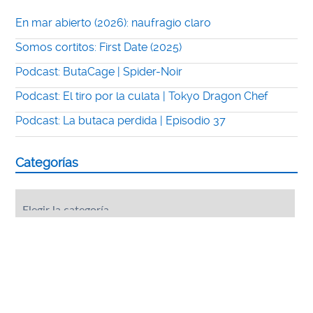
En mar abierto (2026): naufragio claro
Somos cortitos: First Date (2025)
Podcast: ButaCage | Spider-Noir
Podcast: El tiro por la culata | Tokyo Dragon Chef
Podcast: La butaca perdida | Episodio 37
Categorías
Categorías