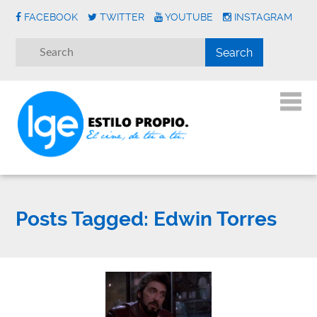
FACEBOOK
TWITTER
YOUTUBE
INSTAGRAM
Posts Tagged:
Edwin Torres