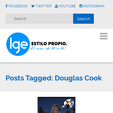
FACEBOOK
TWITTER
YOUTUBE
INSTAGRAM
Posts Tagged:
Douglas Cook