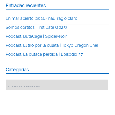
Entradas recientes
En mar abierto (2026): naufragio claro
Somos cortitos: First Date (2025)
Podcast: ButaCage | Spider-Noir
Podcast: El tiro por la culata | Tokyo Dragon Chef
Podcast: La butaca perdida | Episodio 37
Categorías
Categorías