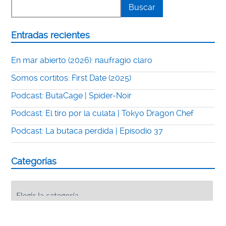
Entradas recientes
En mar abierto (2026): naufragio claro
Somos cortitos: First Date (2025)
Podcast: ButaCage | Spider-Noir
Podcast: El tiro por la culata | Tokyo Dragon Chef
Podcast: La butaca perdida | Episodio 37
Categorías
Categorías