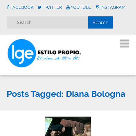
FACEBOOK
TWITTER
YOUTUBE
INSTAGRAM
Posts Tagged:
Diana Bologna