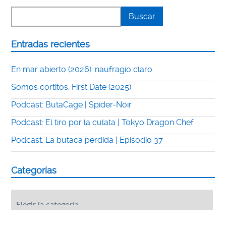
Entradas recientes
En mar abierto (2026): naufragio claro
Somos cortitos: First Date (2025)
Podcast: ButaCage | Spider-Noir
Podcast: El tiro por la culata | Tokyo Dragon Chef
Podcast: La butaca perdida | Episodio 37
Categorías
Categorías