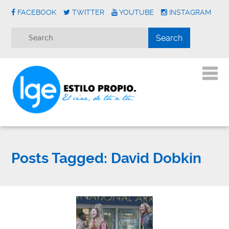
FACEBOOK
TWITTER
YOUTUBE
INSTAGRAM
Posts Tagged:
David Dobkin