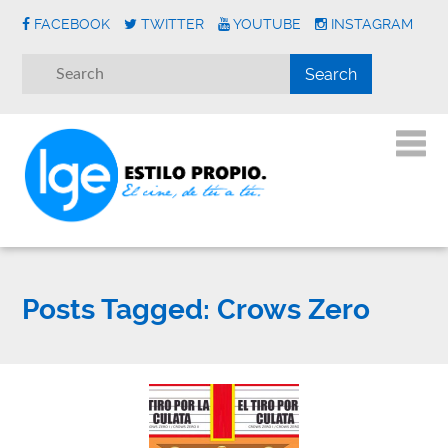
FACEBOOK
TWITTER
YOUTUBE
INSTAGRAM
Posts Tagged:
Crows Zero