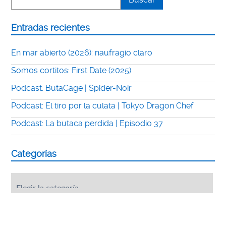
Entradas recientes
En mar abierto (2026): naufragio claro
Somos cortitos: First Date (2025)
Podcast: ButaCage | Spider-Noir
Podcast: El tiro por la culata | Tokyo Dragon Chef
Podcast: La butaca perdida | Episodio 37
Categorías
Categorías