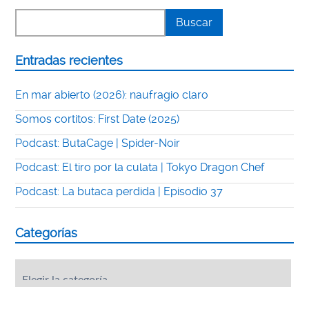
Entradas recientes
En mar abierto (2026): naufragio claro
Somos cortitos: First Date (2025)
Podcast: ButaCage | Spider-Noir
Podcast: El tiro por la culata | Tokyo Dragon Chef
Podcast: La butaca perdida | Episodio 37
Categorías
Categorías