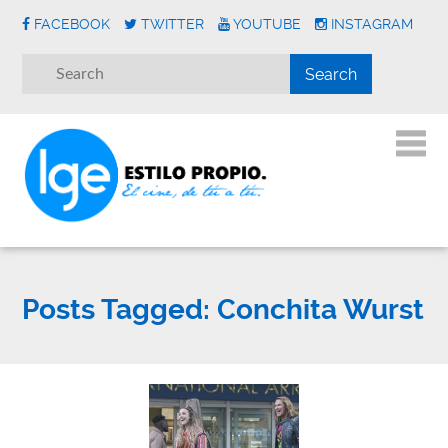
FACEBOOK
TWITTER
YOUTUBE
INSTAGRAM
Posts Tagged:
Conchita Wurst