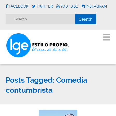
FACEBOOK
TWITTER
YOUTUBE
INSTAGRAM
Posts Tagged:
Comedia
contumbrista