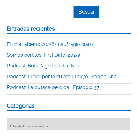
Entradas recientes
En mar abierto (2026): naufragio claro
Somos cortitos: First Date (2025)
Podcast: ButaCage | Spider-Noir
Podcast: El tiro por la culata | Tokyo Dragon Chef
Podcast: La butaca perdida | Episodio 37
Categorías
Categorías