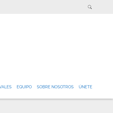
VALES
EQUIPO
SOBRE NOSOTROS
ÚNETE