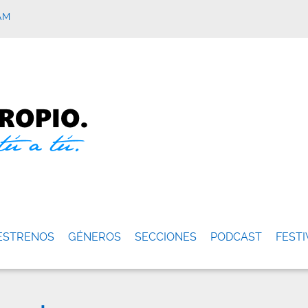
AM
ESTRENOS
GÉNEROS
SECCIONES
PODCAST
FESTI