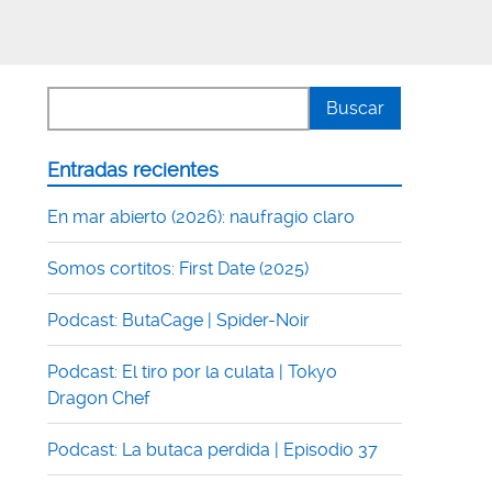
Entradas recientes
En mar abierto (2026): naufragio claro
Somos cortitos: First Date (2025)
Podcast: ButaCage | Spider-Noir
Podcast: El tiro por la culata | Tokyo
Dragon Chef
Podcast: La butaca perdida | Episodio 37