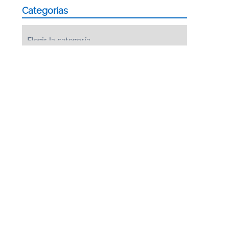
Categorías
Categorías