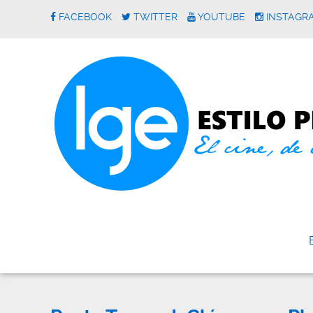
FACEBOOK
TWITTER
YOUTUBE
INSTAGR