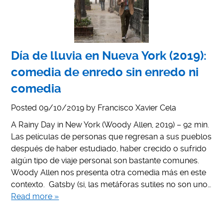
Día de lluvia en Nueva York (2019):
comedia de enredo sin enredo ni
comedia
Posted
09/10/2019
by
Francisco Xavier Cela
A Rainy Day in New York (Woody Allen, 2019) – 92 min.
Las películas de personas que regresan a sus pueblos
después de haber estudiado, haber crecido o sufrido
algún tipo de viaje personal son bastante comunes.
Woody Allen nos presenta otra comedia más en este
contexto. Gatsby (si, las metáforas sutiles no son uno…
Read more »