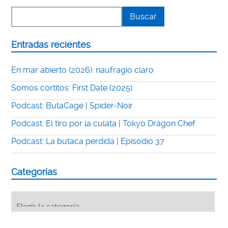
Entradas recientes
En mar abierto (2026): naufragio claro
Somos cortitos: First Date (2025)
Podcast: ButaCage | Spider-Noir
Podcast: El tiro por la culata | Tokyo Dragon Chef
Podcast: La butaca perdida | Episodio 37
Categorías
Categorías