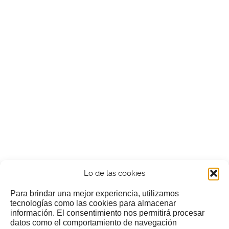
Lo de las cookies
Para brindar una mejor experiencia, utilizamos
tecnologías como las cookies para almacenar
información. El consentimiento nos permitirá procesar
¿Nos invitas a un cafecillo?
datos como el comportamiento de navegación