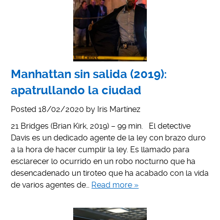
Manhattan sin salida (2019):
apatrullando la ciudad
Posted
18/02/2020
by
Iris Martínez
21 Bridges (Brian Kirk, 2019) – 99 min. El detective
Davis es un dedicado agente de la ley con brazo duro
a la hora de hacer cumplir la ley. Es llamado para
esclarecer lo ocurrido en un robo nocturno que ha
desencadenado un tiroteo que ha acabado con la vida
de varios agentes de…
Read more »