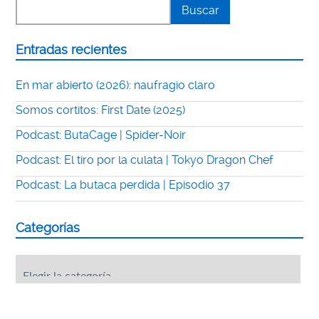
Entradas recientes
En mar abierto (2026): naufragio claro
Somos cortitos: First Date (2025)
Podcast: ButaCage | Spider-Noir
Podcast: El tiro por la culata | Tokyo Dragon Chef
Podcast: La butaca perdida | Episodio 37
Categorías
Categorías