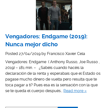
Vengadores: Endgame (2019):
Nunca mejor dicho
Posted
27/04/2019
by
Francisco Xavier Cela
Vengadores: Endgame ( Anthony Russo, Joe Russo ,
2019) – 181 min. – ¿Sabéis cuando hacéis la
declaración de la renta y esperabais que el Estado os
pagase mucho dinero de vuelta pero resulta que te
toca pagar a ti? Pues esa es la sensación con la que
se te queda el cuerpo después…
Read more »