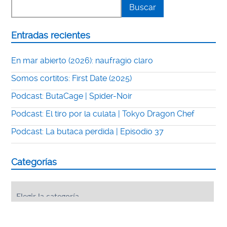
Entradas recientes
En mar abierto (2026): naufragio claro
Somos cortitos: First Date (2025)
Podcast: ButaCage | Spider-Noir
Podcast: El tiro por la culata | Tokyo Dragon Chef
Podcast: La butaca perdida | Episodio 37
Categorías
Categorías