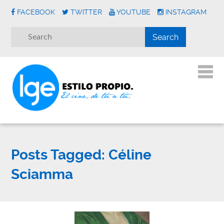
FACEBOOK
TWITTER
YOUTUBE
INSTAGRAM
Posts Tagged:
Céline
Sciamma