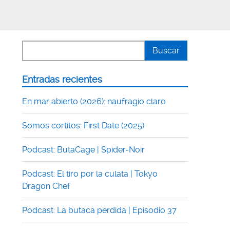
Entradas recientes
En mar abierto (2026): naufragio claro
Somos cortitos: First Date (2025)
Podcast: ButaCage | Spider-Noir
Podcast: El tiro por la culata | Tokyo
Dragon Chef
Podcast: La butaca perdida | Episodio 37