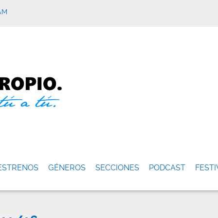
AM
ESTRENOS
GÉNEROS
SECCIONES
PODCAST
FESTI