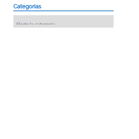
Categorías
Categorías