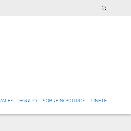
VALES
EQUIPO
SOBRE NOSOTROS
ÚNETE