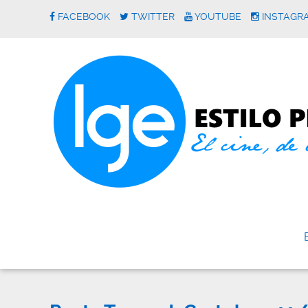
FACEBOOK
TWITTER
YOUTUBE
INSTAGR