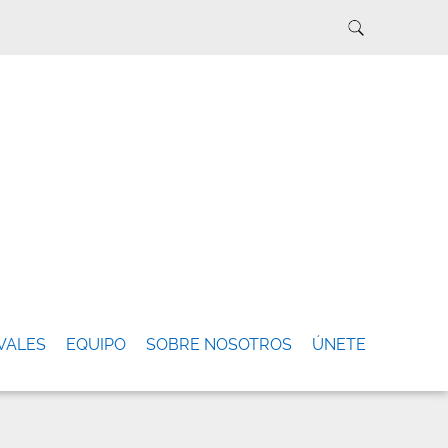
VALES
EQUIPO
SOBRE NOSOTROS
ÚNETE