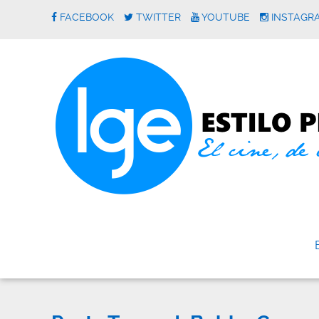
FACEBOOK
TWITTER
YOUTUBE
INSTAGR