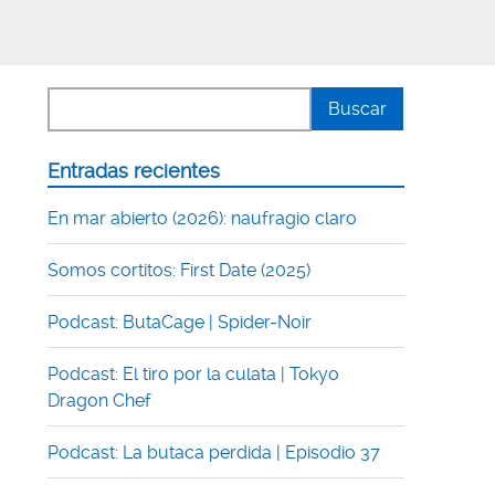
Entradas recientes
En mar abierto (2026): naufragio claro
Somos cortitos: First Date (2025)
Podcast: ButaCage | Spider-Noir
Podcast: El tiro por la culata | Tokyo
Dragon Chef
Podcast: La butaca perdida | Episodio 37