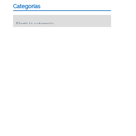
Categorías
Categorías