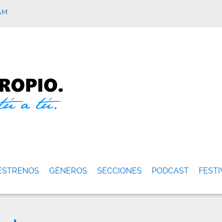
AM
ESTRENOS
GÉNEROS
SECCIONES
PODCAST
FESTI