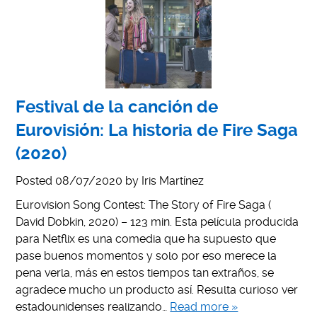
Festival de la canción de
Eurovisión: La historia de Fire Saga
(2020)
Posted
08/07/2020
by
Iris Martínez
Eurovision Song Contest: The Story of Fire Saga (
David Dobkin, 2020) – 123 min. Esta película producida
para Netflix es una comedia que ha supuesto que
pase buenos momentos y solo por eso merece la
pena verla, más en estos tiempos tan extraños, se
agradece mucho un producto así. Resulta curioso ver
estadounidenses realizando…
Read more »