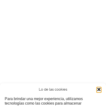
Lo de las cookies
Para brindar una mejor experiencia, utilizamos
tecnologías como las cookies para almacenar