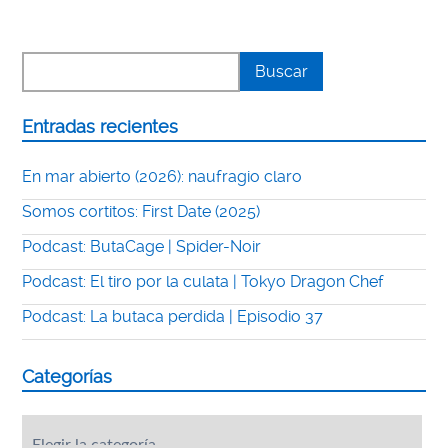
Entradas recientes
En mar abierto (2026): naufragio claro
Somos cortitos: First Date (2025)
Podcast: ButaCage | Spider-Noir
Podcast: El tiro por la culata | Tokyo Dragon Chef
Podcast: La butaca perdida | Episodio 37
Categorías
Categorías