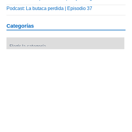
Podcast: La butaca perdida | Episodio 37
Categorías
Categorías