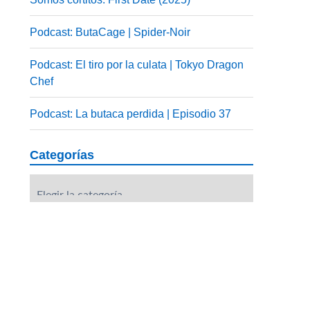
Podcast: ButaCage | Spider-Noir
Podcast: El tiro por la culata | Tokyo Dragon
Chef
Podcast: La butaca perdida | Episodio 37
Categorías
Categorías