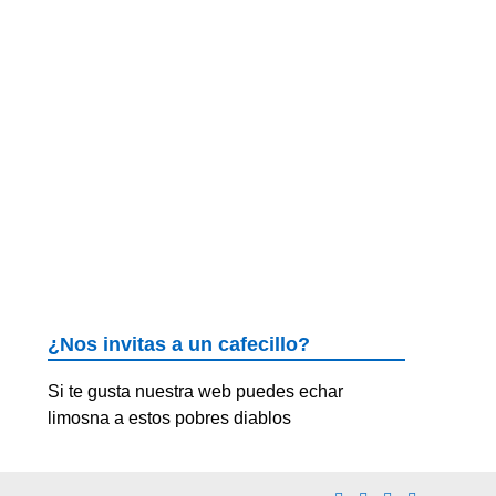
¿Nos invitas a un cafecillo?
Si te gusta nuestra web puedes echar
limosna a estos pobres diablos