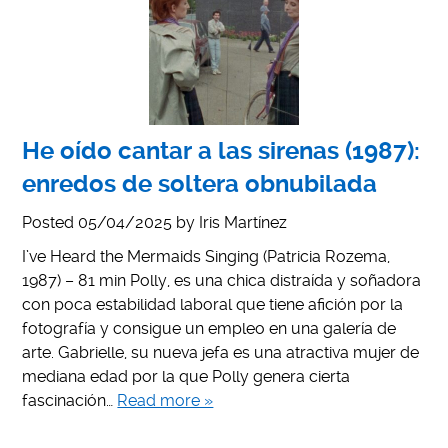
He oído cantar a las sirenas (1987):
enredos de soltera obnubilada
Posted
05/04/2025
by
Iris Martínez
I’ve Heard the Mermaids Singing (Patricia Rozema,
1987) – 81 min Polly, es una chica distraída y soñadora
con poca estabilidad laboral que tiene afición por la
fotografía y consigue un empleo en una galería de
arte. Gabrielle, su nueva jefa es una atractiva mujer de
mediana edad por la que Polly genera cierta
fascinación…
Read more »