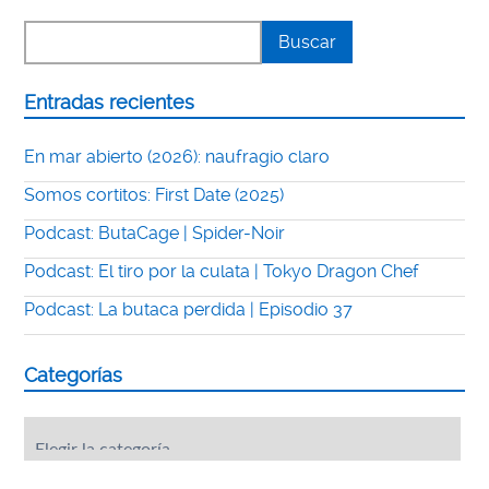
Entradas recientes
En mar abierto (2026): naufragio claro
Somos cortitos: First Date (2025)
Podcast: ButaCage | Spider-Noir
Podcast: El tiro por la culata | Tokyo Dragon Chef
Podcast: La butaca perdida | Episodio 37
Categorías
Categorías