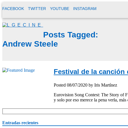
FACEBOOK
TWITTER
YOUTUBE
INSTAGRAM
Posts Tagged:
Andrew Steele
Festival de la canción 
Posted
08/07/2020
by
Iris Martínez
Eurovision Song Contest: The Story of F
y solo por eso merece la pena verla, más
Entradas recientes