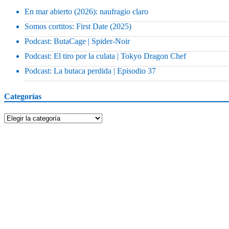
En mar abierto (2026): naufragio claro
Somos cortitos: First Date (2025)
Podcast: ButaCage | Spider-Noir
Podcast: El tiro por la culata | Tokyo Dragon Chef
Podcast: La butaca perdida | Episodio 37
Categorías
Categorías