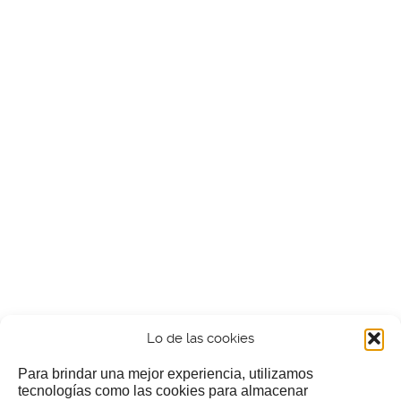
Lo de las cookies
Para brindar una mejor experiencia, utilizamos
tecnologías como las cookies para almacenar