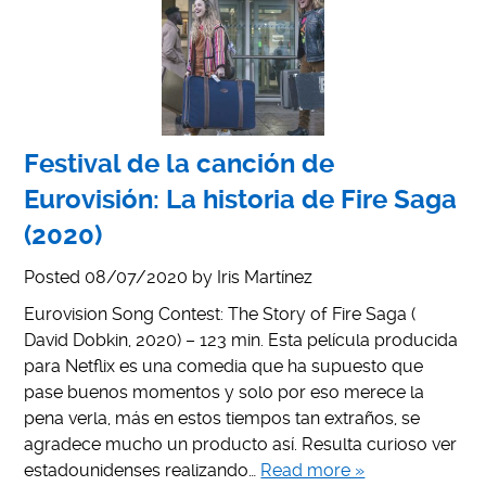
Festival de la canción de
Eurovisión: La historia de Fire Saga
(2020)
Posted
08/07/2020
by
Iris Martínez
Eurovision Song Contest: The Story of Fire Saga (
David Dobkin, 2020) – 123 min. Esta película producida
para Netflix es una comedia que ha supuesto que
pase buenos momentos y solo por eso merece la
pena verla, más en estos tiempos tan extraños, se
agradece mucho un producto así. Resulta curioso ver
estadounidenses realizando…
Read more »