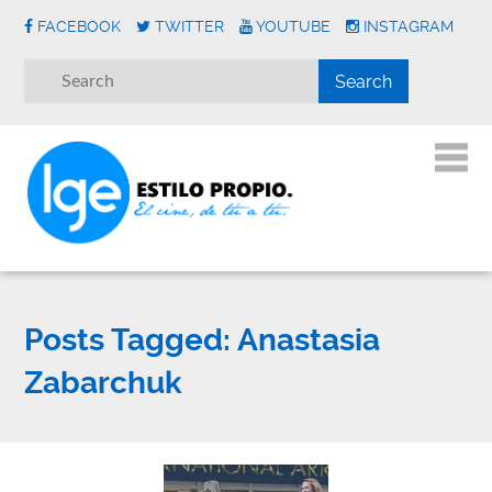
FACEBOOK
TWITTER
YOUTUBE
INSTAGRAM
Posts Tagged:
Anastasia
Zabarchuk