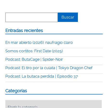
Entradas recientes
En mar abierto (2026): naufragio claro
Somos cortitos: First Date (2025)
Podcast: ButaCage | Spider-Noir
Podcast: El tiro por la culata | Tokyo Dragon Chef
Podcast: La butaca perdida | Episodio 37
Categorías
Categorías