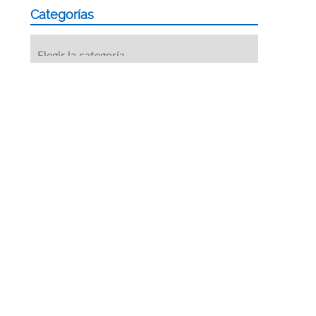
Categorías
Categorías