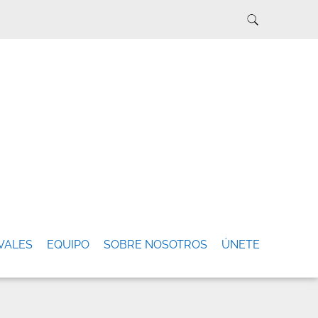
VALES
EQUIPO
SOBRE NOSOTROS
ÚNETE