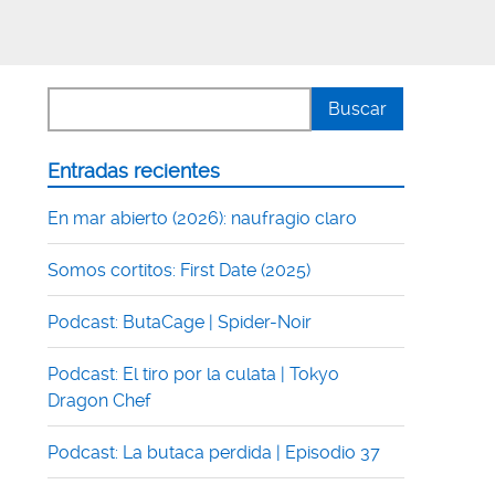
Entradas recientes
En mar abierto (2026): naufragio claro
Somos cortitos: First Date (2025)
Podcast: ButaCage | Spider-Noir
Podcast: El tiro por la culata | Tokyo
Dragon Chef
Podcast: La butaca perdida | Episodio 37