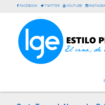
FACEBOOK
TWITTER
YOUTUBE
INSTAGR