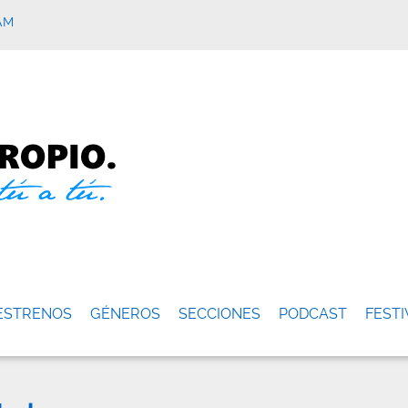
AM
ESTRENOS
GÉNEROS
SECCIONES
PODCAST
FESTI