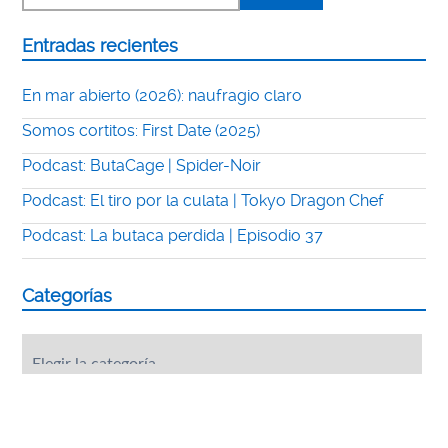
Entradas recientes
En mar abierto (2026): naufragio claro
Somos cortitos: First Date (2025)
Podcast: ButaCage | Spider-Noir
Podcast: El tiro por la culata | Tokyo Dragon Chef
Podcast: La butaca perdida | Episodio 37
Categorías
Categorías