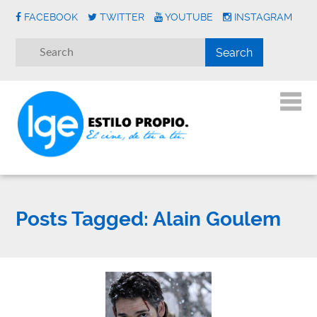
FACEBOOK
TWITTER
YOUTUBE
INSTAGRAM
Posts Tagged:
Alain Goulem