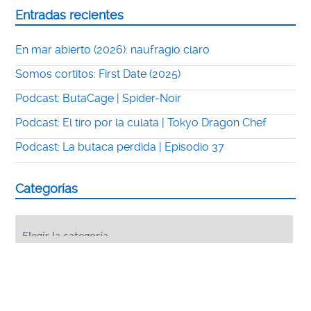
Entradas recientes
En mar abierto (2026): naufragio claro
Somos cortitos: First Date (2025)
Podcast: ButaCage | Spider-Noir
Podcast: El tiro por la culata | Tokyo Dragon Chef
Podcast: La butaca perdida | Episodio 37
Categorías
Categorías