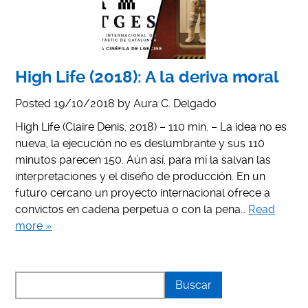
High Life (2018): A la deriva moral
Posted
19/10/2018
by
Aura C. Delgado
High Life (Claire Denis, 2018) – 110 min. – La idea no es
nueva, la ejecución no es deslumbrante y sus 110
minutos parecen 150. Aún así, para mí la salvan las
interpretaciones y el diseño de producción. En un
futuro cercano un proyecto internacional ofrece a
convictos en cadena perpetua o con la pena…
Read
more »