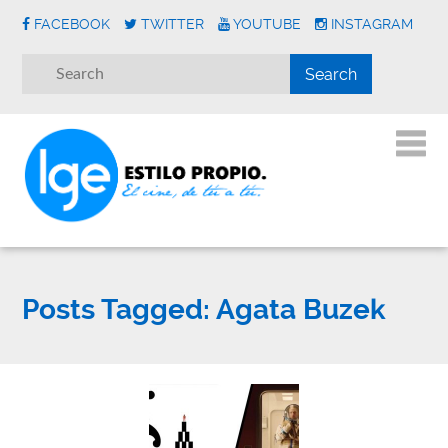
FACEBOOK
TWITTER
YOUTUBE
INSTAGRAM
Posts Tagged:
Agata Buzek