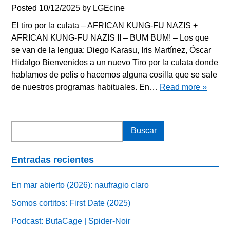
Posted
10/12/2025
by
LGEcine
El tiro por la culata – AFRICAN KUNG-FU NAZIS +
AFRICAN KUNG-FU NAZIS II – BUM BUM! – Los que
se van de la lengua: Diego Karasu, Iris Martínez, Óscar
Hidalgo Bienvenidos a un nuevo Tiro por la culata donde
hablamos de pelis o hacemos alguna cosilla que se sale
de nuestros programas habituales. En…
Read more »
Entradas recientes
En mar abierto (2026): naufragio claro
Somos cortitos: First Date (2025)
Podcast: ButaCage | Spider-Noir