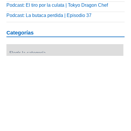
Podcast: El tiro por la culata | Tokyo Dragon Chef
Podcast: La butaca perdida | Episodio 37
Categorías
Categorías