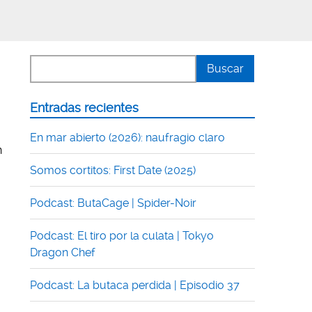
Entradas recientes
En mar abierto (2026): naufragio claro
n
Somos cortitos: First Date (2025)
Podcast: ButaCage | Spider-Noir
Podcast: El tiro por la culata | Tokyo
Dragon Chef
Podcast: La butaca perdida | Episodio 37