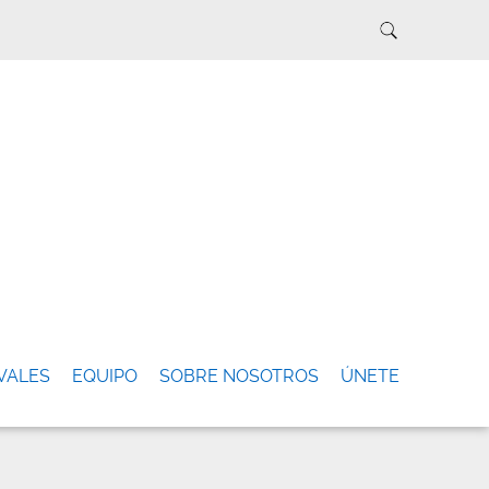
VALES
EQUIPO
SOBRE NOSOTROS
ÚNETE