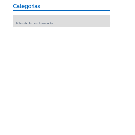
Categorías
Categorías