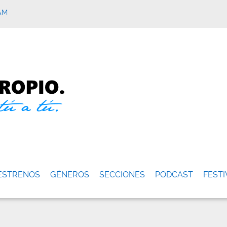
AM
ESTRENOS
GÉNEROS
SECCIONES
PODCAST
FESTI