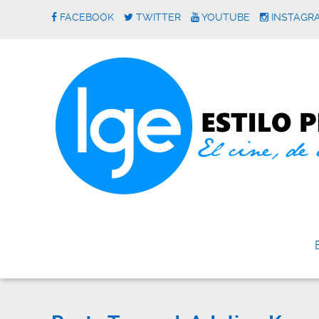
FACEBOOK
TWITTER
YOUTUBE
INSTAGR