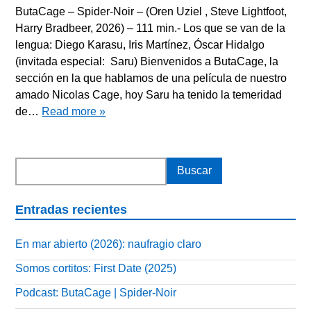
ButaCage – Spider-Noir – (Oren Uziel , Steve Lightfoot,
Harry Bradbeer, 2026) – 111 min.- Los que se van de la
lengua: Diego Karasu, Iris Martínez, Óscar Hidalgo
(invitada especial: Saru) Bienvenidos a ButaCage, la
sección en la que hablamos de una película de nuestro
amado Nicolas Cage, hoy Saru ha tenido la temeridad
de…
Read more »
Entradas recientes
En mar abierto (2026): naufragio claro
Somos cortitos: First Date (2025)
Podcast: ButaCage | Spider-Noir