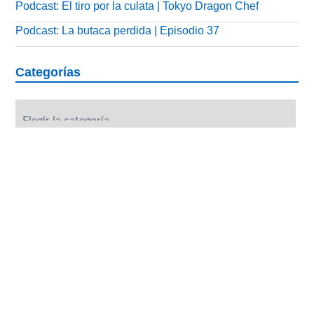
Podcast: El tiro por la culata | Tokyo Dragon Chef
Podcast: La butaca perdida | Episodio 37
Categorías
Categorías