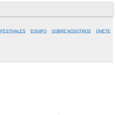
FESTIVALES
EQUIPO
SOBRE NOSOTROS
ÚNETE