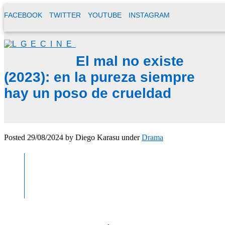
FACEBOOK
TWITTER
YOUTUBE
INSTAGRAM
El mal no existe
(2023): en la pureza siempre
hay un poso de crueldad
Posted
29/08/2024
by
Diego Karasu
under
Drama