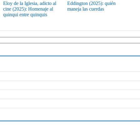
Eloy de la Iglesia, adicto al
Eddington (2025): quién
cine (2025): Homenaje al
maneja las cuerdas
quinqui entre quinquis