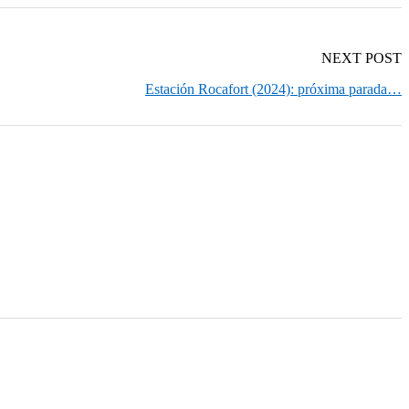
NEXT POST
Estación Rocafort (2024): próxima parada…