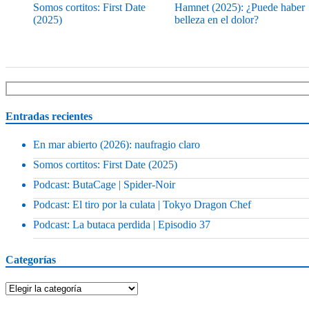
Somos cortitos: First Date
Hamnet (2025): ¿Puede haber
(2025)
belleza en el dolor?
Entradas recientes
En mar abierto (2026): naufragio claro
Somos cortitos: First Date (2025)
Podcast: ButaCage | Spider-Noir
Podcast: El tiro por la culata | Tokyo Dragon Chef
Podcast: La butaca perdida | Episodio 37
Categorías
Categorías