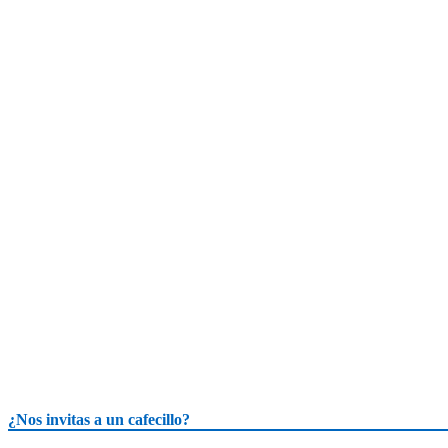
¿Nos invitas a un cafecillo?