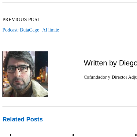
PREVIOUS POST
Podcast: ButaCage | Al límite
Written by
Diego
Cofundador y Director Adj
Related Posts