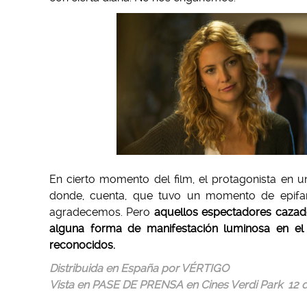
En cierto momento del film, el protagonista en un
donde, cuenta, que tuvo un momento de epifaní
agradecemos. Pero
aquellos espectadores cazad
alguna forma de manifestación luminosa en el
reconocidos.
Distribuida en España por VÉRTIGO
Vista en PASE DE PRENSA en Cines Verdi Park 12 d