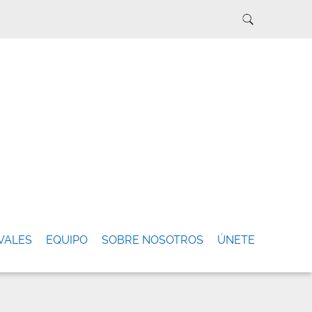
VALES
EQUIPO
SOBRE NOSOTROS
ÚNETE