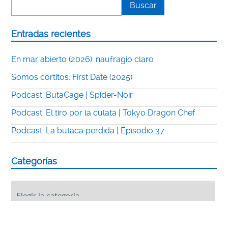
Entradas recientes
En mar abierto (2026): naufragio claro
Somos cortitos: First Date (2025)
Podcast: ButaCage | Spider-Noir
Podcast: El tiro por la culata | Tokyo Dragon Chef
Podcast: La butaca perdida | Episodio 37
Categorías
Categorías