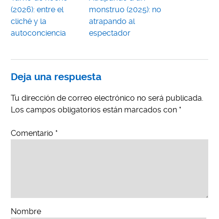
(2026): entre el
monstruo (2025): no
cliché y la
atrapando al
autoconciencia
espectador
Deja una respuesta
Tu dirección de correo electrónico no será publicada.
Los campos obligatorios están marcados con
*
Comentario
*
Nombre