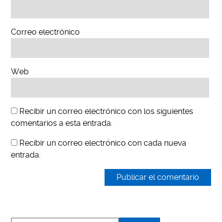
Correo electrónico
Web
Recibir un correo electrónico con los siguientes
comentarios a esta entrada.
Recibir un correo electrónico con cada nueva
entrada.