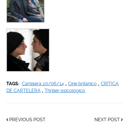
TAGS:
Cartelera 20/06/14
,
Cine británico
,
CRÍTICA
DE CARTELERA
,
Thriller psicológico
PREVIOUS POST
NEXT POST