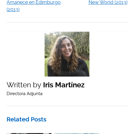
Amanece en Edimburgo
New World (2013)
(2013)
Written by
Iris Martínez
Directora Adjunta
Related Posts