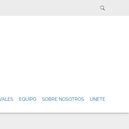
VALES
EQUIPO
SOBRE NOSOTROS
ÚNETE