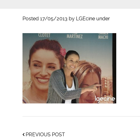
Posted
17/05/2013
by
LGEcine
under
PREVIOUS POST