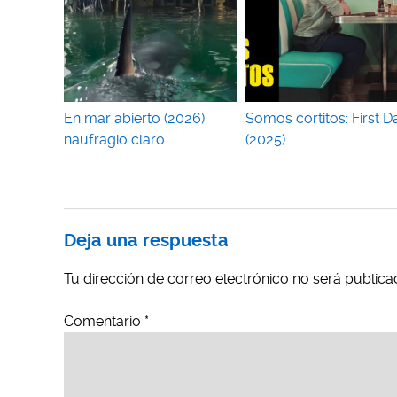
En mar abierto (2026):
Somos cortitos: First D
naufragio claro
(2025)
Deja una respuesta
Tu dirección de correo electrónico no será publica
Comentario
*