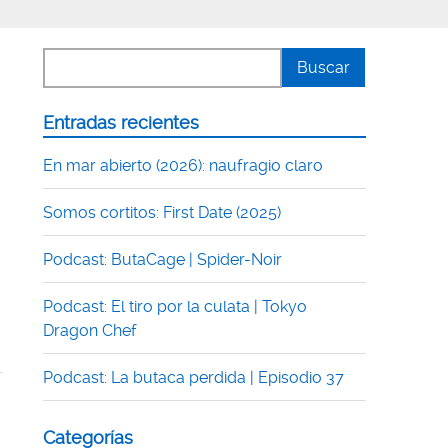
Entradas recientes
En mar abierto (2026): naufragio claro
Somos cortitos: First Date (2025)
Podcast: ButaCage | Spider-Noir
Podcast: El tiro por la culata | Tokyo
Dragon Chef
Podcast: La butaca perdida | Episodio 37
Categorías