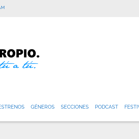
AM
ESTRENOS
GÉNEROS
SECCIONES
PODCAST
FESTI