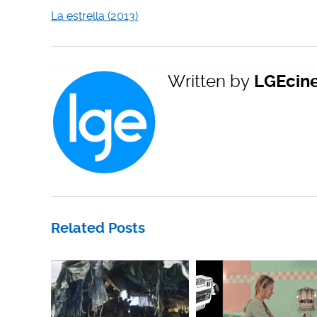
La estrella (2013)
Written by
LGEcin
Related Posts