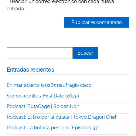
Recibir un correo electrónico con cada nueva
entrada.
Entradas recientes
En mar abierto (2026): naufragio claro
Somos cortitos: First Date (2025)
Podcast: ButaCage | Spider-Noir
Podcast: El tiro por la culata | Tokyo Dragon Chef
Podcast: La butaca perdida | Episodio 37