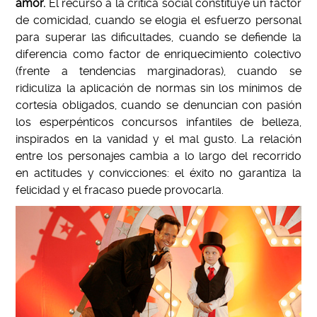
amor.
El recurso a la crítica social constituye un factor
de comicidad, cuando se elogia el esfuerzo personal
para superar las dificultades, cuando se defiende la
diferencia como factor de enriquecimiento colectivo
(frente a tendencias marginadoras), cuando se
ridiculiza la aplicación de normas sin los mínimos de
cortesía obligados, cuando se denuncian con pasión
los esperpénticos concursos infantiles de belleza,
inspirados en la vanidad y el mal gusto. La relación
entre los personajes cambia a lo largo del recorrido
en actitudes y convicciones: el éxito no garantiza la
felicidad y el fracaso puede provocarla.