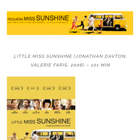
LITTLE MISS SUNSHINE (JONATHAN DAVTON,
VALERIE FARIS, 2006) – 101 MIN