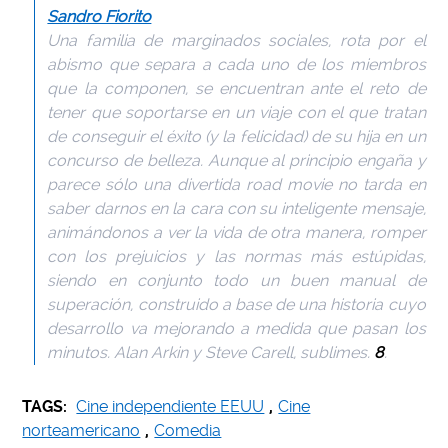
Sandro Fiorito
Una familia de marginados sociales, rota por el
abismo que separa a cada uno de los miembros
que la componen, se encuentran ante el reto de
tener que soportarse en un viaje con el que tratan
de conseguir el éxito (y la felicidad) de su hija en un
concurso de belleza. Aunque al principio engaña y
parece sólo una divertida road movie no tarda en
saber darnos en la cara con su inteligente mensaje,
animándonos a ver la vida de otra manera, romper
con los prejuicios y las normas más estúpidas,
siendo en conjunto todo un buen manual de
superación, construido a base de una historia cuyo
desarrollo va mejorando a medida que pasan los
minutos. Alan Arkin y Steve Carell, sublimes.
8
.
TAGS:
Cine independiente EEUU
,
Cine
norteamericano
,
Comedia