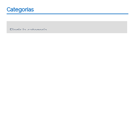
Categorías
Categorías