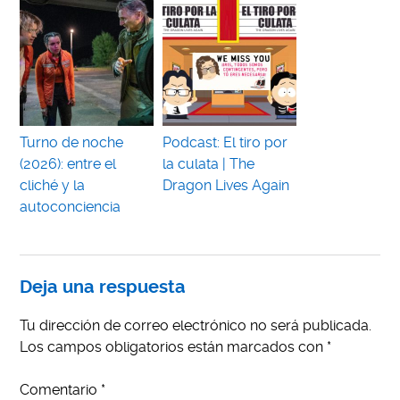
Turno de noche
Podcast: El tiro por
(2026): entre el
la culata | The
cliché y la
Dragon Lives Again
autoconciencia
Deja una respuesta
Tu dirección de correo electrónico no será publicada.
Los campos obligatorios están marcados con
*
Comentario
*