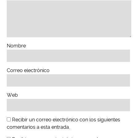
Nombre
Correo electrónico
Web
Recibir un correo electrónico con los siguientes
comentarios a esta entrada.