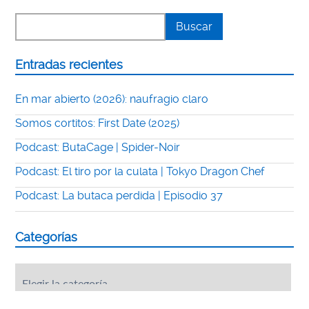
Entradas recientes
En mar abierto (2026): naufragio claro
Somos cortitos: First Date (2025)
Podcast: ButaCage | Spider-Noir
Podcast: El tiro por la culata | Tokyo Dragon Chef
Podcast: La butaca perdida | Episodio 37
Categorías
Categorías