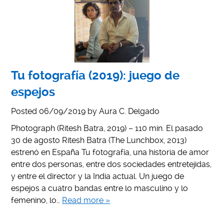
Tu fotografía (2019): juego de
espejos
Posted
06/09/2019
by
Aura C. Delgado
Photograph (Ritesh Batra, 2019) – 110 min. El pasado
30 de agosto Ritesh Batra (The Lunchbox, 2013)
estrenó en España Tu fotografía, una historia de amor
entre dos personas, entre dos sociedades entretejidas,
y entre el director y la India actual. Un juego de
espejos a cuatro bandas entre lo masculino y lo
femenino, lo…
Read more »