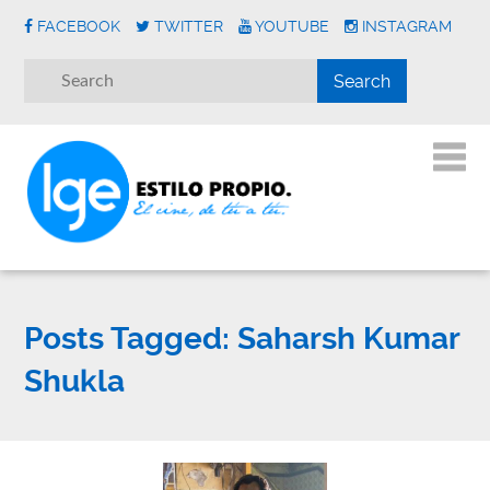
FACEBOOK
TWITTER
YOUTUBE
INSTAGRAM
Posts Tagged:
Saharsh Kumar
Shukla