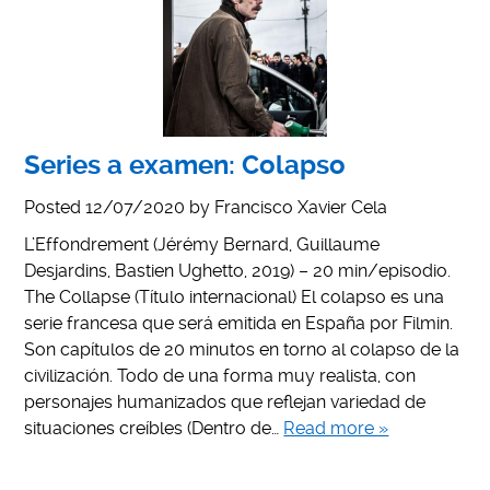
Series a examen: Colapso
Posted
12/07/2020
by
Francisco Xavier Cela
L’Effondrement (Jérémy Bernard, Guillaume
Desjardins, Bastien Ughetto, 2019) – 20 min/episodio.
The Collapse (Título internacional) El colapso es una
serie francesa que será emitida en España por Filmin.
Son capítulos de 20 minutos en torno al colapso de la
civilización. Todo de una forma muy realista, con
personajes humanizados que reflejan variedad de
situaciones creíbles (Dentro de…
Read more »