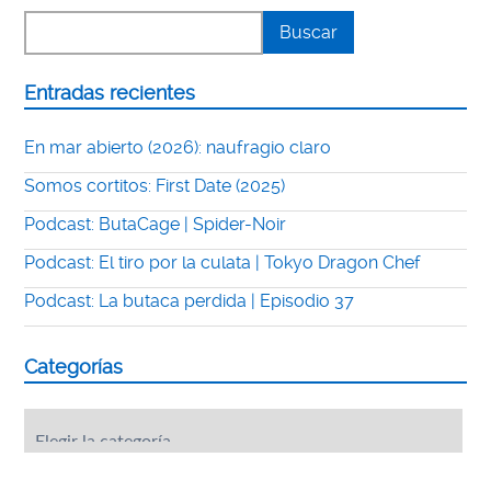
Entradas recientes
En mar abierto (2026): naufragio claro
Somos cortitos: First Date (2025)
Podcast: ButaCage | Spider-Noir
Podcast: El tiro por la culata | Tokyo Dragon Chef
Podcast: La butaca perdida | Episodio 37
Categorías
Categorías