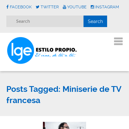
FACEBOOK
TWITTER
YOUTUBE
INSTAGRAM
Posts Tagged:
Miniserie de TV
francesa