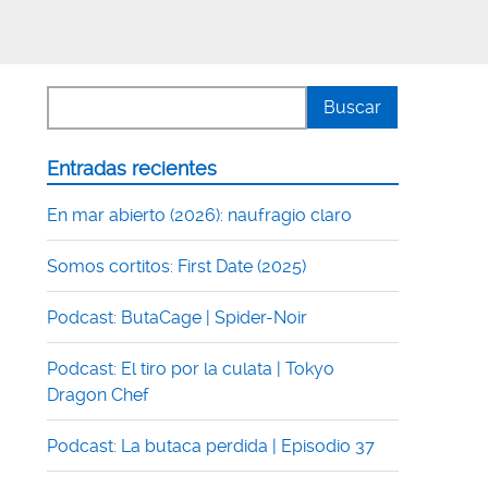
Entradas recientes
En mar abierto (2026): naufragio claro
Somos cortitos: First Date (2025)
Podcast: ButaCage | Spider-Noir
Podcast: El tiro por la culata | Tokyo
Dragon Chef
Podcast: La butaca perdida | Episodio 37