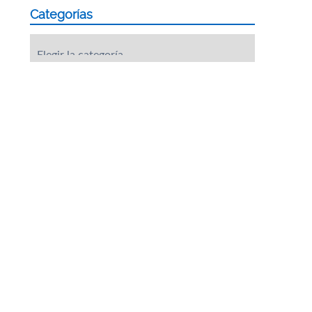
Categorías
Categorías