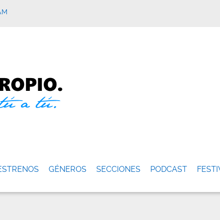
AM
ESTRENOS
GÉNEROS
SECCIONES
PODCAST
FESTI