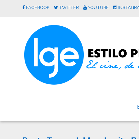
FACEBOOK
TWITTER
YOUTUBE
INSTAGR