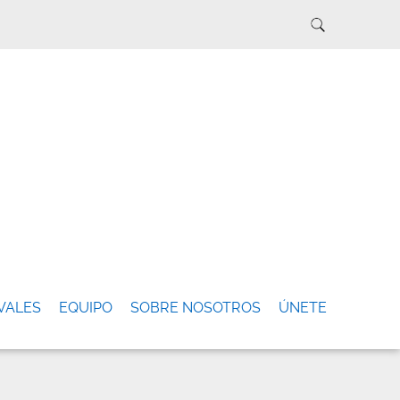
VALES
EQUIPO
SOBRE NOSOTROS
ÚNETE