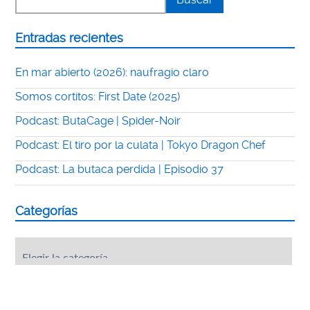
Entradas recientes
En mar abierto (2026): naufragio claro
Somos cortitos: First Date (2025)
Podcast: ButaCage | Spider-Noir
Podcast: El tiro por la culata | Tokyo Dragon Chef
Podcast: La butaca perdida | Episodio 37
Categorías
Categorías