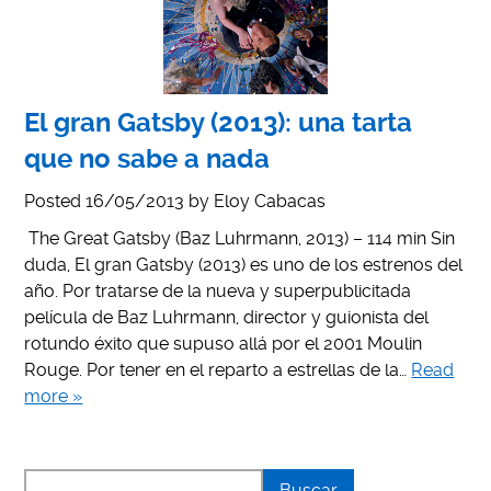
El gran Gatsby (2013): una tarta
que no sabe a nada
Posted
16/05/2013
by
Eloy Cabacas
The Great Gatsby (Baz Luhrmann, 2013) – 114 min Sin
duda, El gran Gatsby (2013) es uno de los estrenos del
año. Por tratarse de la nueva y superpublicitada
película de Baz Luhrmann, director y guionista del
rotundo éxito que supuso allá por el 2001 Moulin
Rouge. Por tener en el reparto a estrellas de la…
Read
more »