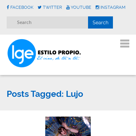
FACEBOOK
TWITTER
YOUTUBE
INSTAGRAM
Posts Tagged:
Lujo