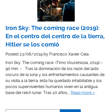
Iron Sky: The coming race (2019):
En el centro del centro de la tierra,
Hitler se los comió
Posted
23/06/2019
by
Francisco Xavier Cela
Iron Sky: The coming race (Timo Vourensola, 2019) –
90 min. – Tras la dominación de los nazis del lado
oscuro de la luna y los enfrentamientos causantes de
su visita a la tierra, ésta ha quedado inhabitable y los
pocos supervivientes humanos viven en la antigua
base del reich lunar. Tras 20 años,…
Read more »