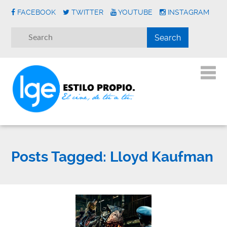
FACEBOOK
TWITTER
YOUTUBE
INSTAGRAM
Posts Tagged:
Lloyd Kaufman