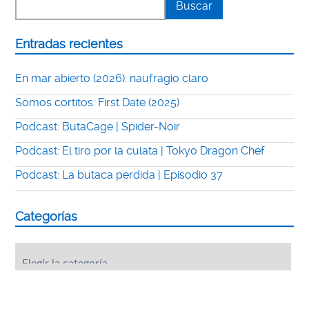
Entradas recientes
En mar abierto (2026): naufragio claro
Somos cortitos: First Date (2025)
Podcast: ButaCage | Spider-Noir
Podcast: El tiro por la culata | Tokyo Dragon Chef
Podcast: La butaca perdida | Episodio 37
Categorías
Categorías