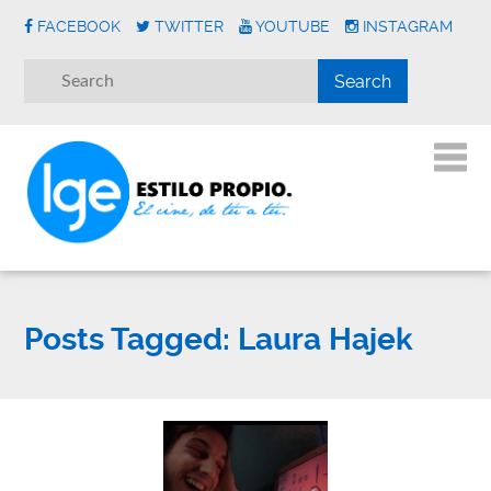
FACEBOOK
TWITTER
YOUTUBE
INSTAGRAM
Posts Tagged:
Laura Hajek