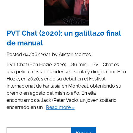
PVT Chat (2020): un gatillazo final
de manual
Posted
04/06/2021
by
Alistair Montes
PVT Chat (Ben Hozie, 2020) – 86 min. – PVT Chat es
una película estadounidense, escrita y dirigida por Ben
Hozie, en 2020, siendo su debut en el Festival
Internacional de Fantasía en Montreal, obteniendo su
premio en agosto del mismo año. En ella
encontramos a Jack (Peter Vack), un joven solitario
encerrado en un…
Read more »