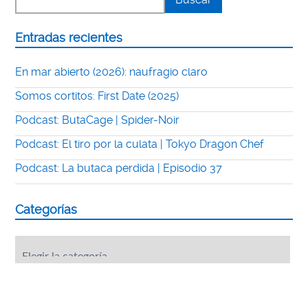
Entradas recientes
En mar abierto (2026): naufragio claro
Somos cortitos: First Date (2025)
Podcast: ButaCage | Spider-Noir
Podcast: El tiro por la culata | Tokyo Dragon Chef
Podcast: La butaca perdida | Episodio 37
Categorías
Categorías