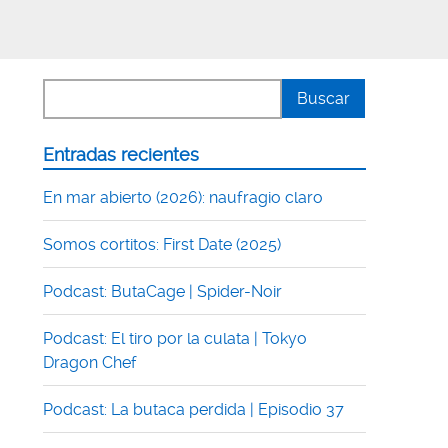
Entradas recientes
En mar abierto (2026): naufragio claro
Somos cortitos: First Date (2025)
Podcast: ButaCage | Spider-Noir
Podcast: El tiro por la culata | Tokyo
Dragon Chef
Podcast: La butaca perdida | Episodio 37