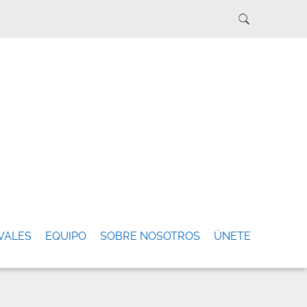
VALES
EQUIPO
SOBRE NOSOTROS
ÚNETE