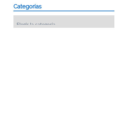
Categorías
Categorías