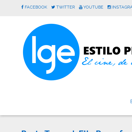
FACEBOOK
TWITTER
YOUTUBE
INSTAGR