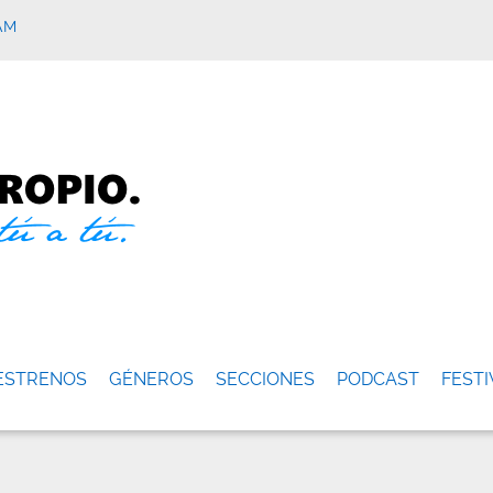
AM
ESTRENOS
GÉNEROS
SECCIONES
PODCAST
FESTI